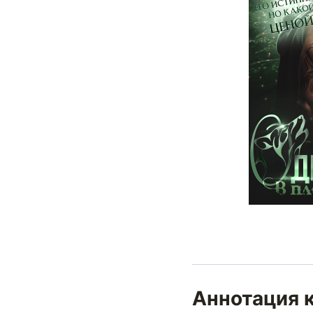
Аннотация к