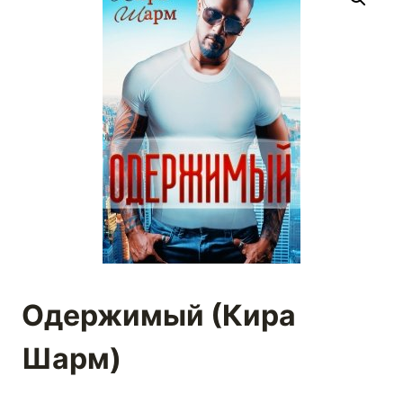
Одержимый (Кира
Шарм)