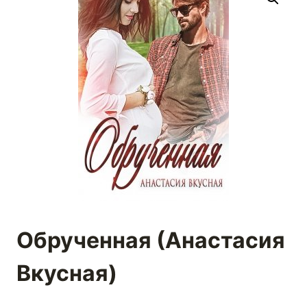
Обрученная (Анастасия
Вкусная)