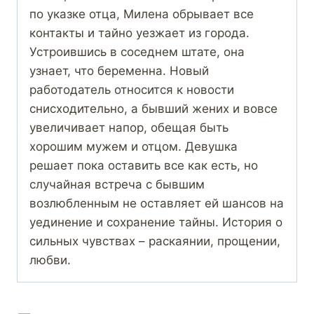
по указке отца, Милена обрывает все
контакты и тайно уезжает из города.
Устроившись в соседнем штате, она
узнает, что беременна. Новый
работодатель относится к новости
снисходительно, а бывший жених и вовсе
увеличивает напор, обещая быть
хорошим мужем и отцом. Девушка
решает пока оставить все как есть, но
случайная встреча с бывшим
возлюбленным не оставляет ей шансов на
уединение и сохранение тайны. История о
сильных чувствах – раскаянии, прощении,
любви.