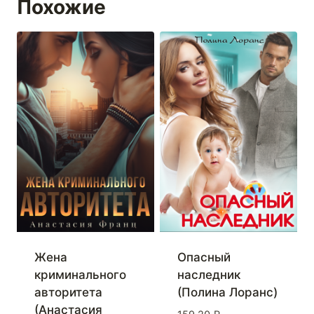
Похожие
Жена
Опасный
криминального
наследник
авторитета
(Полина Лоранс)
(Анастасия