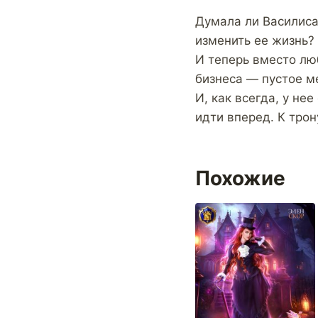
Думала ли Василиса,
изменить ее жизнь?
И теперь вместо лю
бизнеса — пустое м
И, как всегда, у нее
идти вперед. К тро
Похожие