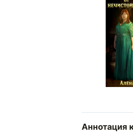
Аннотация к