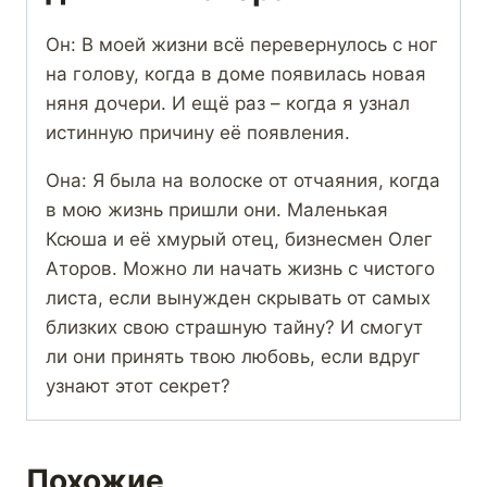
Он: В моей жизни всё перевернулось с ног
на голову, когда в доме появилась новая
няня дочери. И ещё раз – когда я узнал
истинную причину её появления.
Она: Я была на волоске от отчаяния, когда
в мою жизнь пришли они. Маленькая
Ксюша и её хмурый отец, бизнесмен Олег
Аторов. Можно ли начать жизнь с чистого
листа, если вынужден скрывать от самых
близких свою страшную тайну? И смогут
ли они принять твою любовь, если вдруг
узнают этот секрет?
Похожие