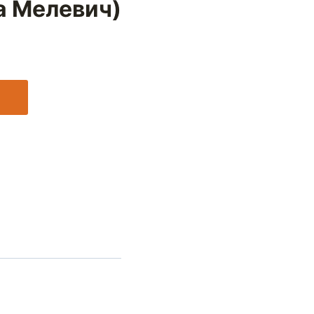
а Мелевич)