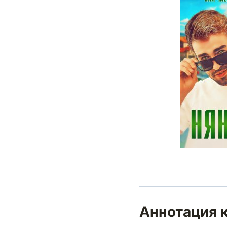
Аннотация 