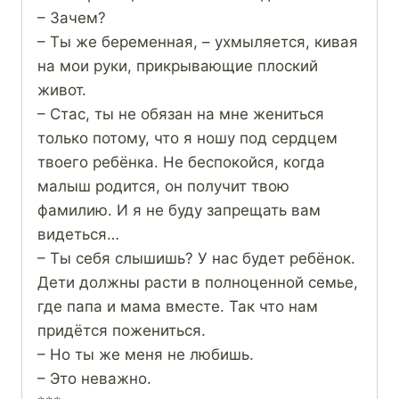
– Зачем?
– Ты же беременная, – ухмыляется, кивая
на мои руки, прикрывающие плоский
живот.
– Стас, ты не обязан на мне жениться
только потому, что я ношу под сердцем
твоего ребёнка. Не беспокойся, когда
малыш родится, он получит твою
фамилию. И я не буду запрещать вам
видеться…
– Ты себя слышишь? У нас будет ребёнок.
Дети должны расти в полноценной семье,
где папа и мама вместе. Так что нам
придётся пожениться.
– Но ты же меня не любишь.
– Это неважно.