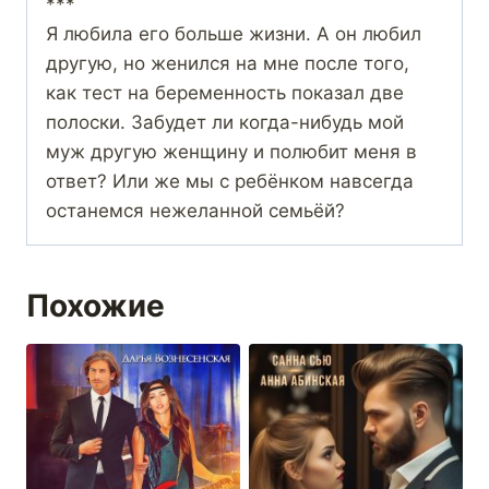
***
Я любила его больше жизни. А он любил
другую, но женился на мне после того,
как тест на беременность показал две
полоски. Забудет ли когда-нибудь мой
муж другую женщину и полюбит меня в
ответ? Или же мы с ребёнком навсегда
останемся нежеланной семьёй?
Похожие