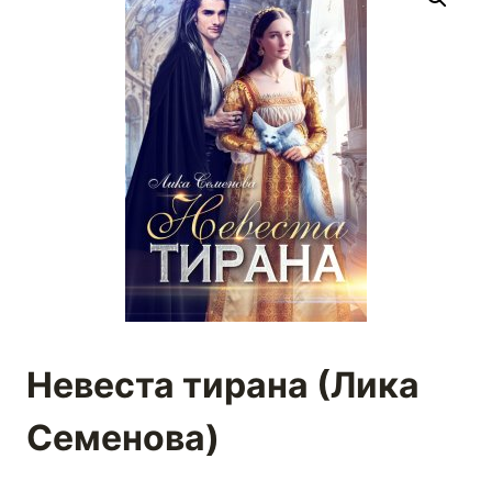
Невеста тирана (Лика
Семенова)