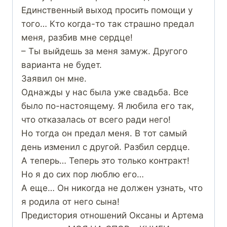
Единственный выход просить помощи у
того… Кто когда-то так страшно предал
меня, разбив мне сердце!
– Ты выйдешь за меня замуж. Другого
варианта не будет.
Заявил он мне.
Однажды у нас была уже свадьба. Все
было по-настоящему. Я любила его так,
что отказалась от всего ради него!
Но тогда он предал меня. В тот самый
день изменил с другой. Разбил сердце.
А теперь… Теперь это только контракт!
Но я до сих пор люблю его…
А еще… Он никогда не должен узнать, что
я родила от него сына!
Предистория отношений Оксаны и Артема