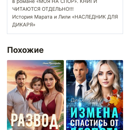
в романе «МОЯ НА СПОР». КНИГИ
ЧИТАЮТСЯ ОТДЕЛЬНО!!!
История Марата и Лили «НАСЛЕДНИК ДЛЯ
ДИКАРЯ»
Похожие