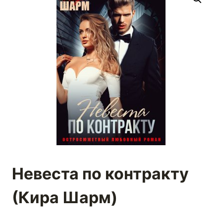
Невеста по контракту
(Кира Шарм)