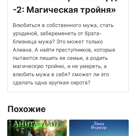
-2: Магическая тройня»
Влюбиться в собственного мужа, стать
уродиной, забеременеть от брата-
близнеца мужа? Это может только
Алиана. А найти преступников, которые
пытаются лишить ее семьи, а родить
магическую тройню, и не умереть, а
влюбить мужа в себя? сможет ли это
сделать одна хрупкая сирота?
Похожие