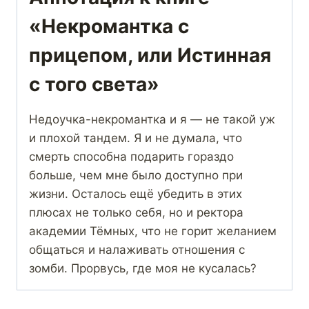
«Некромантка с
прицепом, или Истинная
с того света»
Недоучка-некромантка и я — не такой уж
и плохой тандем. Я и не думала, что
смерть способна подарить гораздо
больше, чем мне было доступно при
жизни. Осталось ещё убедить в этих
плюсах не только себя, но и ректора
академии Тёмных, что не горит желанием
общаться и налаживать отношения с
зомби. Прорвусь, где моя не кусалась?