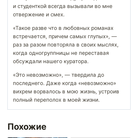
и студенткой всегда вызывали во мне
отвержение и смех.
«Такое разве что в любовных романах
встречается, причем самых глупых», —
раз за разом повторяла в своих мыслях,
когда одногруппницы не переставая
обсуждали нашего куратора.
«Это невозможно», — твердила до
последнего. Даже когда «невозможно»
вихрем ворвалось в мою жизнь, устроив
полный переполох в моей жизни.
Похожие