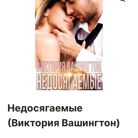
Недосягаемые
(Виктория Вашингтон)