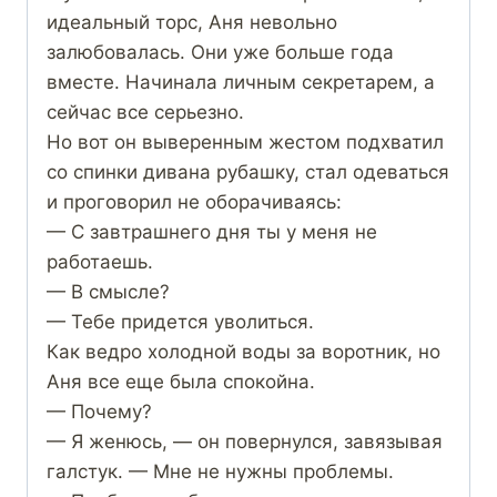
идеальный торс, Аня невольно
залюбовалась. Они уже больше года
вместе. Начинала личным секретарем, а
сейчас все серьезно.
Но вот он выверенным жестом подхватил
со спинки дивана рубашку, стал одеваться
и проговорил не оборачиваясь:
— С завтрашнего дня ты у меня не
работаешь.
— В смысле?
— Тебе придется уволиться.
Как ведро холодной воды за воротник, но
Аня все еще была спокойна.
— Почему?
— Я женюсь, — он повернулся, завязывая
галстук. — Мне не нужны проблемы.