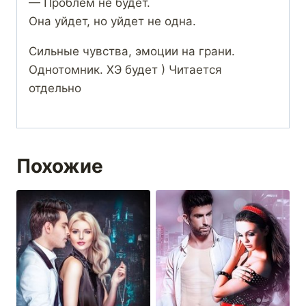
— Проблем не будет.
Она уйдет, но уйдет не одна.
Сильные чувства, эмоции на грани.
Однотомник. ХЭ будет ) Читается
отдельно
Похожие