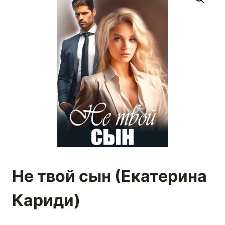
Не твой сын (Екатерина
Кариди)