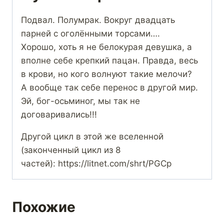
Подвал. Полумрак. Вокруг двадцать
парней с оголёнными торсами….
Хорошо, хоть я не белокурая девушка, а
вполне себе крепкий пацан. Правда, весь
в крови, но кого волнуют такие мелочи?
А вообще так себе перенос в другой мир.
Эй, бог-осьминог, мы так не
договаривались!!!
Другой цикл в этой же вселенной
(законченный цикл из 8
частей): https://litnet.com/shrt/PGCp
Похожие