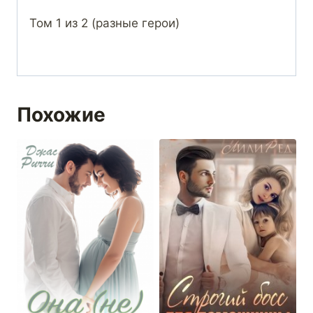
Том 1 из 2 (разные герои)
Похожие