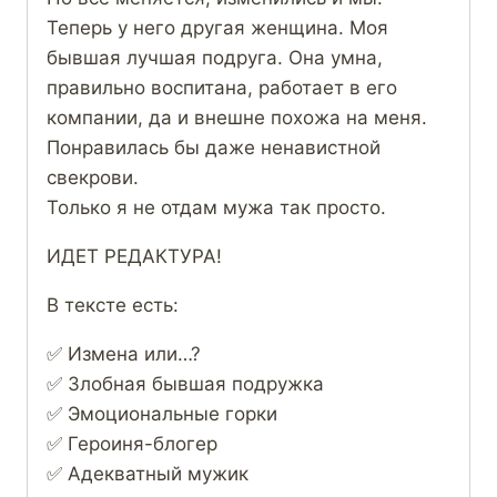
Теперь у него другая женщина. Моя
бывшая лучшая подруга. Она умна,
правильно воспитана, работает в его
компании, да и внешне похожа на меня.
Понравилась бы даже ненавистной
свекрови.
Только я не отдам мужа так просто.
ИДЕТ РЕДАКТУРА!
В тексте есть:
✅ Измена или…?
✅ Злобная бывшая подружка
✅ Эмоциональные горки
✅ Героиня-блогер
✅ Адекватный мужик