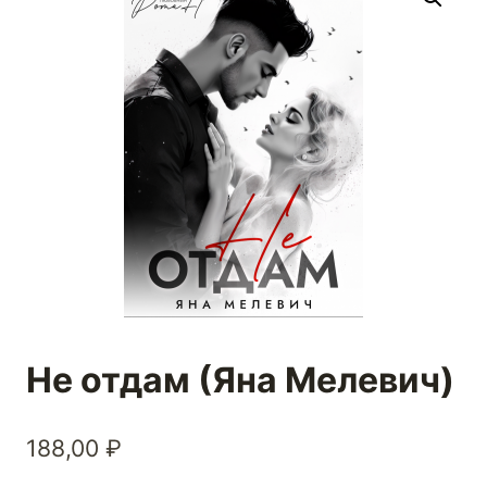
Не отдам (Яна Мелевич)
188,00
₽