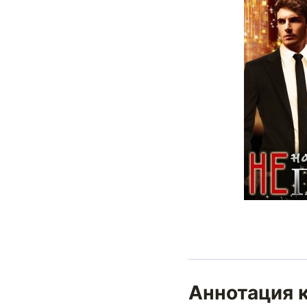
Аннотация к