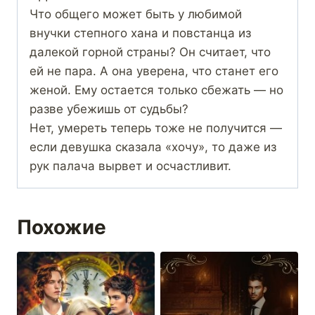
Что общего может быть у любимой
внучки степного хана и повстанца из
далекой горной страны? Он считает, что
ей не пара. А она уверена, что станет его
женой. Ему остается только сбежать — но
разве убежишь от судьбы?
Нет, умереть теперь тоже не получится —
если девушка сказала «хочу», то даже из
рук палача вырвет и осчастливит.
Похожие