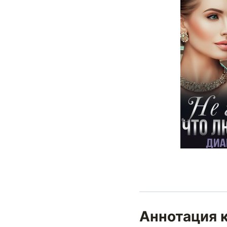
Аннотация к