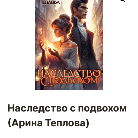
Наследство с подвохом
(Арина Теплова)