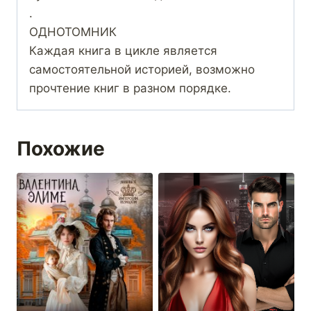
.
ОДНОТОМНИК
Каждая книга в цикле является
самостоятельной историей, возможно
прочтение книг в разном порядке.
Похожие