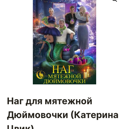
Наг для мятежной
Дюймовочки (Катерина
Цвик)