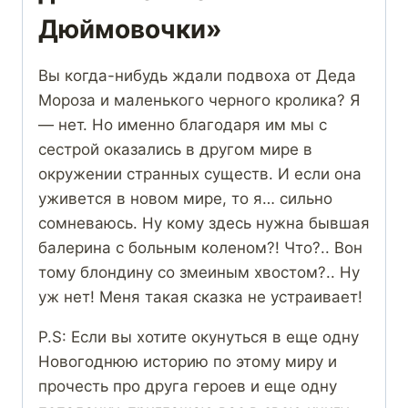
Дюймовочки»
Вы когда-нибудь ждали подвоха от Деда
Мороза и маленького черного кролика? Я
— нет. Но именно благодаря им мы с
сестрой оказались в другом мире в
окружении странных существ. И если она
уживется в новом мире, то я… сильно
сомневаюсь. Ну кому здесь нужна бывшая
балерина с больным коленом?! Что?.. Вон
тому блондину со змеиным хвостом?.. Ну
уж нет! Меня такая сказка не устраивает!
P.S: Если вы хотите окунуться в еще одну
Новогоднюю историю по этому миру и
прочесть про друга героев и еще одну