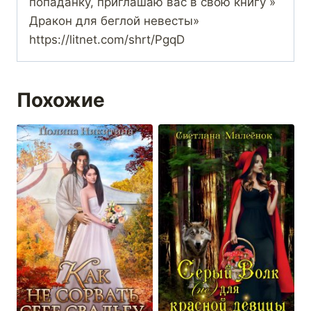
попаданку, приглашаю вас в свою книгу »
Дракон для беглой невесты»
https://litnet.com/shrt/PgqD
Похожие