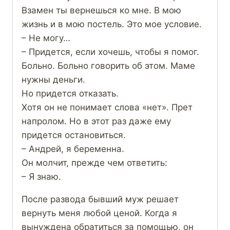
Взамен ты вернешься ко мне. В мою
жизнь и в мою постель. Это мое условие.
– Не могу…
– Придется, если хочешь, чтобы я помог.
Больно. Больно говорить об этом. Маме
нужны деньги.
Но придется отказать.
Хотя он не понимает слова «нет». Прет
напролом. Но в этот раз даже ему
придется остановиться.
– Андрей, я беременна.
Он молчит, прежде чем ответить:
– Я знаю.
После развода бывший муж решает
вернуть меня любой ценой. Когда я
вынуждена обратиться за помощью, он