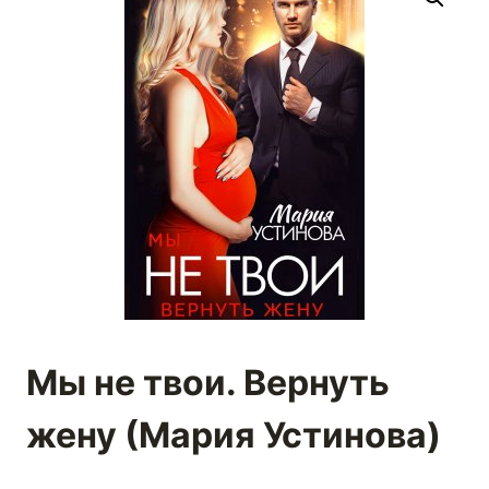
Мы не твои. Вернуть
жену (Мария Устинова)