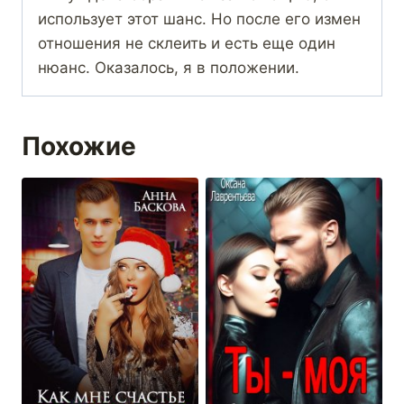
использует этот шанс. Но после его измен
отношения не склеить и есть еще один
нюанс. Оказалось, я в положении.
Похожие