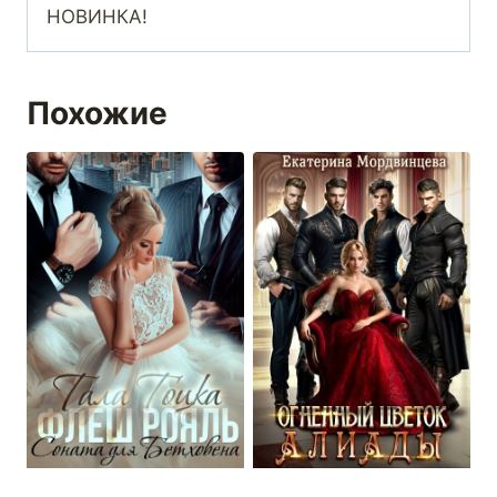
НОВИНКА!
Похожие