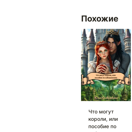
Похожие
Что могут
короли, или
пособие по