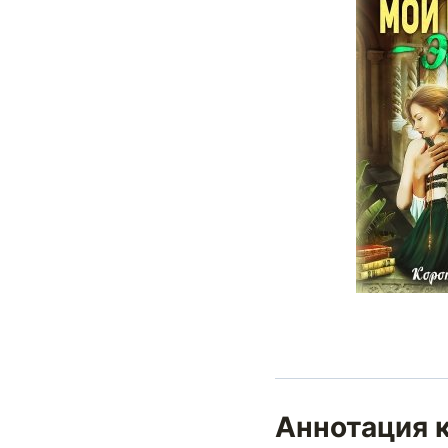
Аннотация 