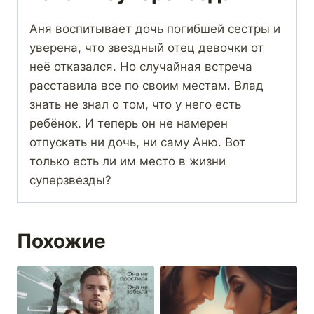
Аня воспитывает дочь погибшей сестры и
уверена, что звездный отец девочки от
неё отказался. Но случайная встреча
расставила все по своим местам. Влад
знать не знал о том, что у него есть
ребёнок. И теперь он не намерен
отпускать ни дочь, ни саму Аню. Вот
только есть ли им место в жизни
суперзвезды?
Похожие