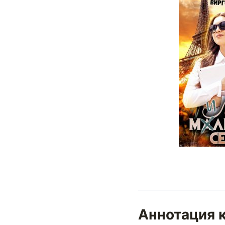
Аннотация 