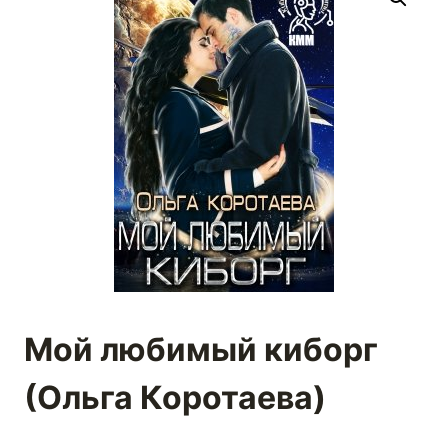
Мой любимый киборг
(Ольга Коротаева)