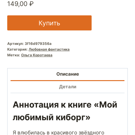
149,00
₽
Купить
Артикул:
3f16d979356a
Категория:
Любовная фантастика
Метка:
Ольга Коротаева
Описание
Детали
Аннотация к книге «Мой
любимый киборг»
Я влюбилась в красивого звёздного