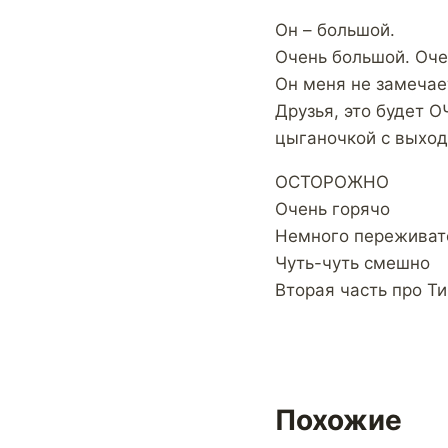
Он – большой.
Очень большой. Оче
Он меня не замечает
Друзья, это будет 
цыганочкой с выход
ОСТОРОЖНО
Очень горячо
Немного переживат
Чуть-чуть смешно
Вторая часть про Тим
Похожие