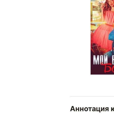
Аннотация 