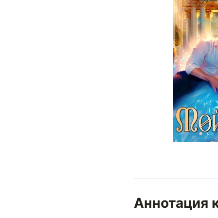
Аннотация 