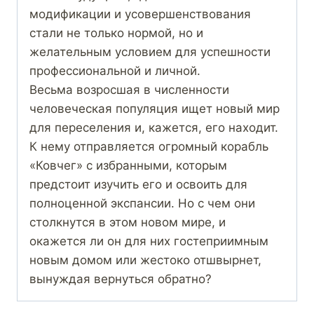
модификации и усовершенствования
стали не только нормой, но и
желательным условием для успешности
профессиональной и личной.
Весьма возросшая в численности
человеческая популяция ищет новый мир
для переселения и, кажется, его находит.
К нему отправляется огромный корабль
«Ковчег» с избранными, которым
предстоит изучить его и освоить для
полноценной экспансии. Но с чем они
столкнутся в этом новом мире, и
окажется ли он для них гостеприимным
новым домом или жестоко отшвырнет,
вынуждая вернуться обратно?