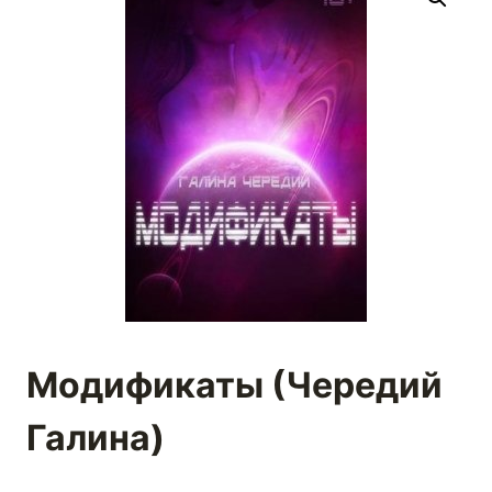
Модификаты (Чередий
Галина)