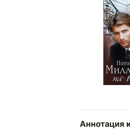
Аннотация 