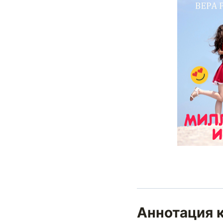
Аннотация к