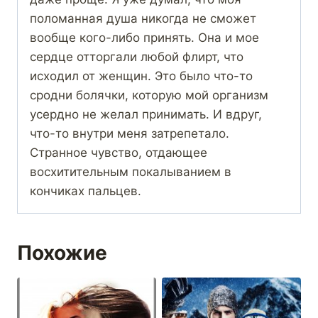
поломанная душа никогда не сможет
вообще кого-либо принять. Она и мое
сердце отторгали любой флирт, что
исходил от женщин. Это было что-то
сродни болячки, которую мой организм
усердно не желал принимать. И вдруг,
что-то внутри меня затрепетало.
Странное чувство, отдающее
восхитительным покалыванием в
кончиках пальцев.
Похожие