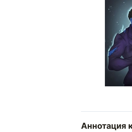
Аннотация к