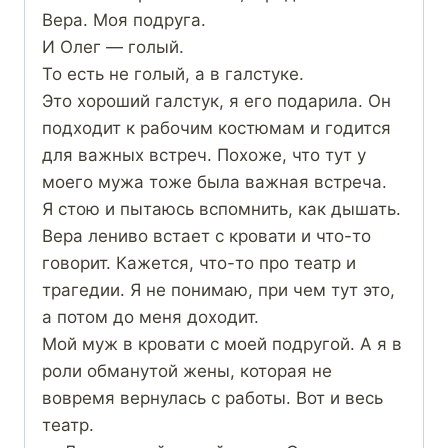
Вера. Моя подруга.
И Олег — голый.
То есть не голый, а в галстуке.
Это хороший галстук, я его подарила. Он
подходит к рабочим костюмам и годится
для важных встреч. Похоже, что тут у
моего мужа тоже была важная встреча.
Я стою и пытаюсь вспомнить, как дышать.
Вера лениво встает с кровати и что-то
говорит. Кажется, что-то про театр и
трагедии. Я не понимаю, при чем тут это,
а потом до меня доходит.
Мой муж в кровати с моей подругой. А я в
роли обманутой жены, которая не
вовремя вернулась с работы. Вот и весь
театр.