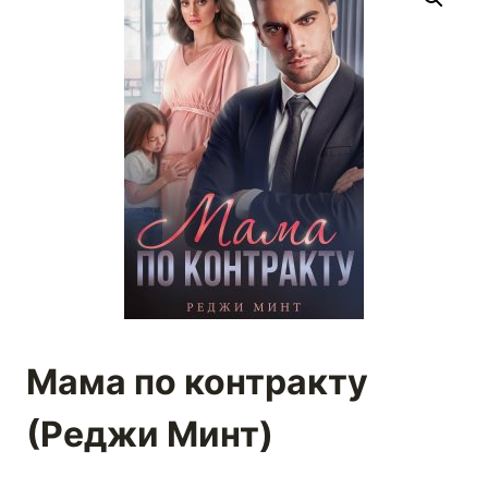
Мама по контракту
(Реджи Минт)