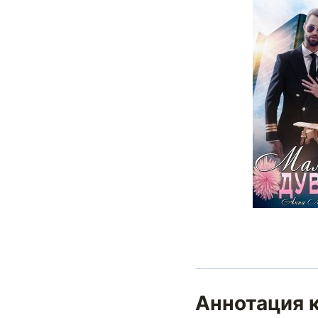
Аннотация 