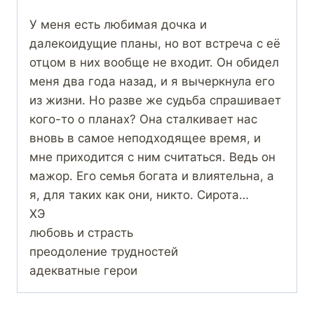
У меня есть любимая дочка и
далекоидущие планы, но вот встреча с её
отцом в них вообще не входит. Он обидел
меня два года назад, и я вычеркнула его
из жизни. Но разве же судьба спрашивает
кого-то о планах? Она сталкивает нас
вновь в самое неподходящее время, и
мне приходится с ним считаться. Ведь он
мажор. Его семья богата и влиятельна, а
я, для таких как они, никто. Сирота…
ХЭ
любовь и страсть
преодоление трудностей
адекватные герои