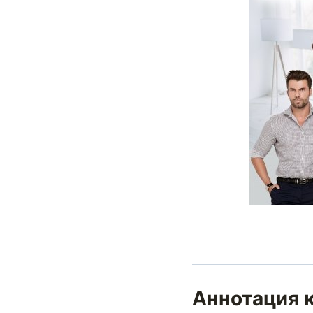
Аннотация к