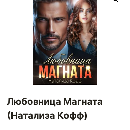
Любовница Магната
(Натализа Кофф)