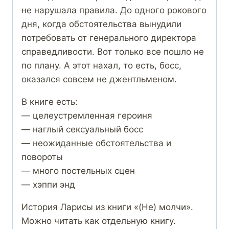
не нарушала правила. До одного рокового
дня, когда обстоятельства вынудили
потребовать от генерального директора
справедливости. Вот только все пошло не
по плану. А этот нахал, то есть, босс,
оказался совсем не джентльменом.
В книге есть:
— целеустремленная героиня
— наглый сексуальный босс
— неожиданные обстоятельства и
повороты
— много постельных сцен
— хэппи энд
История Ларисы из книги «(Не) молчи».
Можно читать как отдельную книгу.