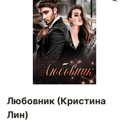
Любовник (Кристина
Лин)