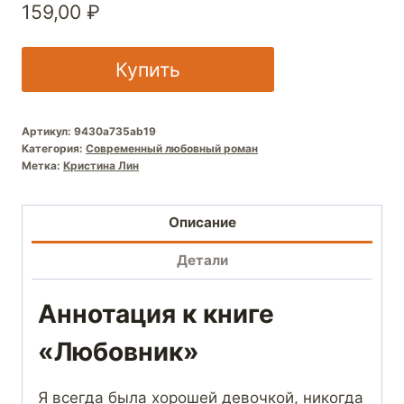
159,00
₽
Купить
Артикул:
9430a735ab19
Категория:
Современный любовный роман
Метка:
Кристина Лин
Описание
Детали
Аннотация к книге
«Любовник»
Я всегда была хорошей девочкой, никогда