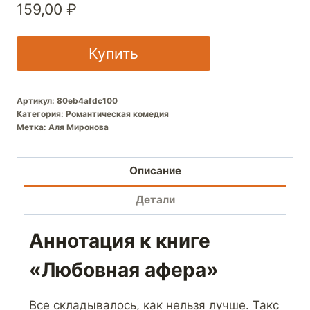
159,00
₽
Купить
Артикул:
80eb4afdc100
Категория:
Романтическая комедия
Метка:
Аля Миронова
Описание
Детали
Аннотация к книге
«Любовная афера»
Все складывалось, как нельзя лучше. Такс