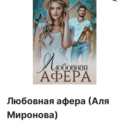
Любовная афера (Аля
Миронова)