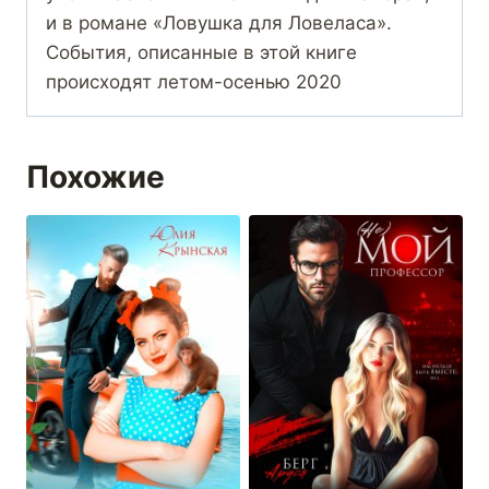
и в романе «Ловушка для Ловеласа».
События, описанные в этой книге
происходят летом-осенью 2020
Похожие