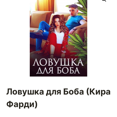
Ловушка для Боба (Кира
Фарди)