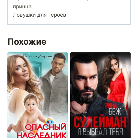
принца
Ловушки для героев
Похожие