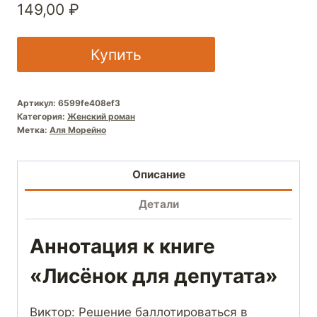
149,00
₽
Купить
Артикул:
6599fe408ef3
Категория:
Женский роман
Метка:
Аля Морейно
Описание
Детали
Аннотация к книге
«Лисёнок для депутата»
Виктор: Решение баллотироваться в