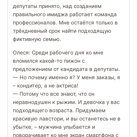
депутаты принято, над созданием
правильного имиджа работает команда
профессионалов. Мне остаётся только в
трёхдневный срок найти подходящую
фиктивную семью.
Олеся: Среди рабочего дня ко мне
вломился какой-то пижон с
предложением от кандидата в депутаты.
— Но почему именно я? У меня заказы, я
– кондитер, а не актриса!
— Потому что все знают, что он
неравнодушен к рыжим. И девочка у вас
подходящего возраста. Придумаем
красивую лавстори, и вы останетесь не в
убытке, – мужчина улыбается и
поворачивает ко мне экран смартфона с