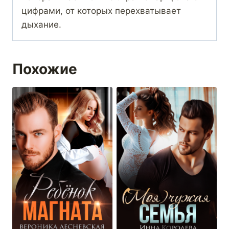
цифрами, от которых перехватывает
дыхание.
Похожие