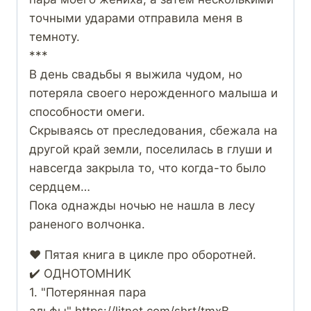
точными ударами отправила меня в
темноту.
***
В день свадьбы я выжила чудом, но
потеряла своего нерожденного малыша и
способности омеги.
Скрываясь от преследования, сбежала на
другой край земли, поселилась в глуши и
навсегда закрыла то, что когда-то было
сердцем…
Пока однажды ночью не нашла в лесу
раненого волчонка.
❤️ Пятая книга в цикле про оборотней.
✔️ ОДНОТОМНИК
1. "Потерянная пара