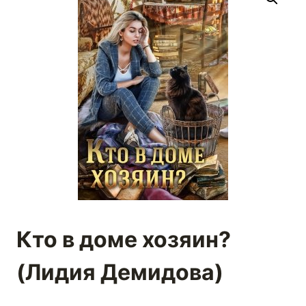
Кто в доме хозяин?
(Лидия Демидова)