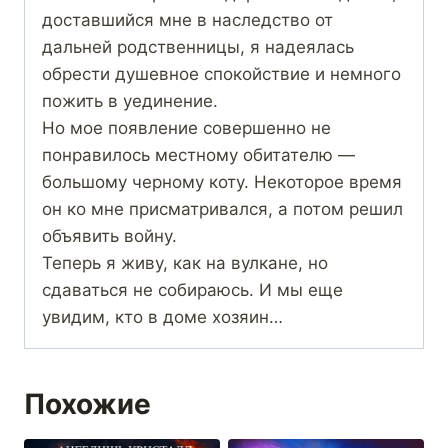
доставшийся мне в наследство от
дальней родственницы, я надеялась
обрести душевное спокойствие и немного
пожить в уединение.
Но мое появление совершенно не
понравилось местному обитателю —
большому черному коту. Некоторое время
он ко мне присматривался, а потом решил
объявить войну.
Теперь я живу, как на вулкане, но
сдаваться не собираюсь. И мы еще
увидим, кто в доме хозяин…
Похожие