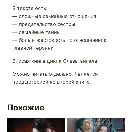
В тексте есть:
— сложные семейные отношения
— предательство сестры
— семейные тайны
— боль и жестокость по отношению к
главной героини
Вторая книга цикла Слезы ангела
Можно читать отдельно. Является
предысторией ко второй книге.
Похожие