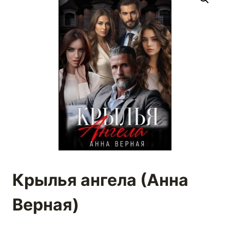
Крылья ангела (Анна
Верная)