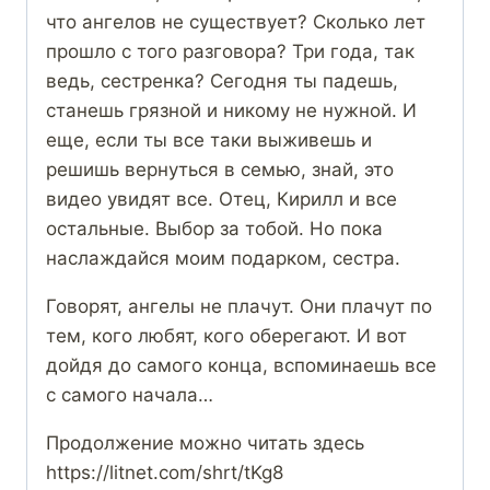
что ангелов не существует? Сколько лет
прошло с того разговора? Три года, так
ведь, сестренка? Сегодня ты падешь,
станешь грязной и никому не нужной. И
еще, если ты все таки выживешь и
решишь вернуться в семью, знай, это
видео увидят все. Отец, Кирилл и все
остальные. Выбор за тобой. Но пока
наслаждайся моим подарком, сестра.
Говорят, ангелы не плачут. Они плачут по
тем, кого любят, кого оберегают. И вот
дойдя до самого конца, вспоминаешь все
с самого начала…
Продолжение можно читать здесь
https://litnet.com/shrt/tKg8