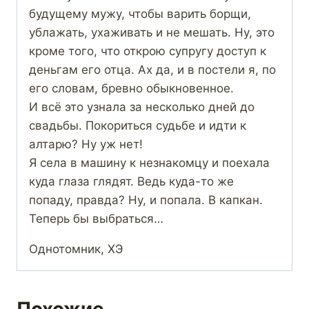
будущему мужу, чтобы варить борщи,
ублажать, ухаживать и не мешать. Ну, это
кроме того, что открою супругу доступ к
деньгам его отца. Ах да, и в постели я, по
его словам, бревно обыкновенное.
И всё это узнала за несколько дней до
свадьбы. Покориться судьбе и идти к
алтарю? Ну уж нет!
Я села в машину к незнакомцу и поехала
куда глаза глядят. Ведь куда-то же
попаду, правда? Ну, и попала. В капкан.
Теперь бы выбраться…
Однотомник, ХЭ