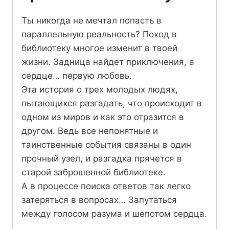
Ты никогда не мечтал попасть в
параллельную реальность? Поход в
библиотеку многое изменит в твоей
жизни. Задница найдет приключения, а
сердце… первую любовь.
Эта история о трех молодых людях,
пытающихся разгадать, что происходит в
одном из миров и как это отразится в
другом. Ведь все непонятные и
таинственные события связаны в один
прочный узел, и разгадка прячется в
старой заброшенной библиотеке.
А в процессе поиска ответов так легко
затеряться в вопросах… Запутаться
между голосом разума и шепотом сердца.