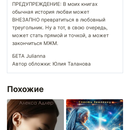
ПРЕДУПРЕЖДЕНИЕ: В моих книгах
обычная история любви может
ВНЕЗАПНО превратиться в любовный
треугольник. Ну а тот, в свою очередь,
может стать прямой и точкой, а может
закончиться МЖМ.
БЕТА Julianna
Автор обложки: Юлия Таланова
Похожие