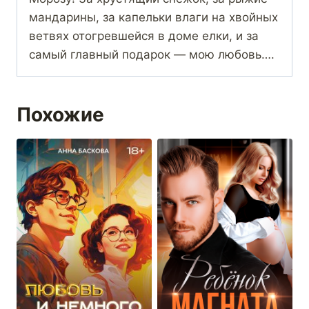
мандарины, за капельки влаги на хвойных
ветвях отогревшейся в доме елки, и за
самый главный подарок — мою любовь….
Похожие