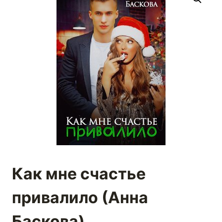
Как мне счастье
привалило (Анна
Баскова)