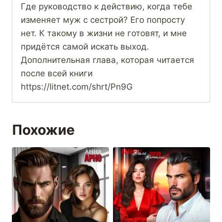
Где руководство к действию, когда тебе
изменяет муж с сестрой? Его попросту
нет. К такому в жизни не готовят, и мне
придётся самой искать выход.
Дополнительная глава, которая читается
после всей книги
https://litnet.com/shrt/Pn9G
Похожие