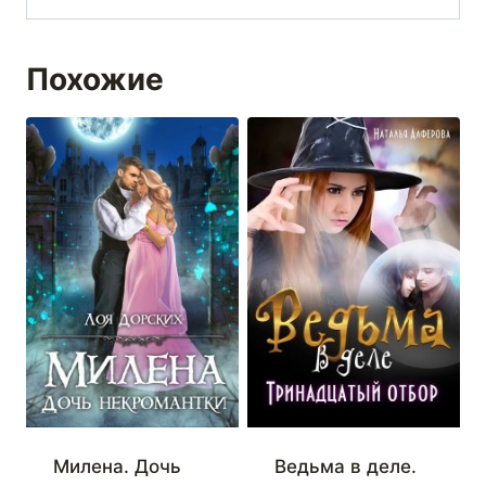
Похожие
Милена. Дочь
Ведьма в деле.